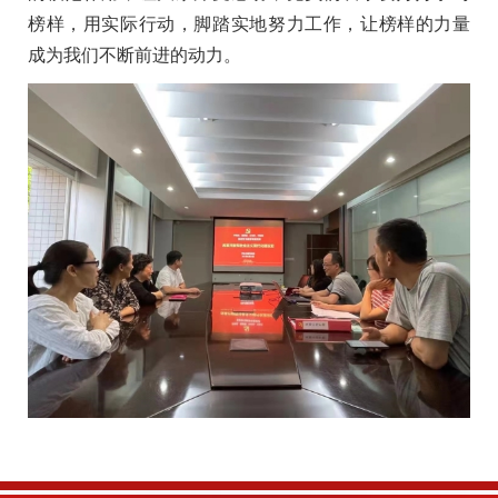
榜样，用实际行动，脚踏实地努力工作，让榜样的力量
成为我们不断前进的动力。