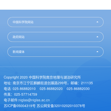
中国科学院网站
政府网站
新闻媒体
Copyright 2020 中国科学院南京地理与湖泊研究所
地址: 南京市江宁区麒麟街道创展路299号，邮编：211135
电话: 025-86882010 025-86882020 025-86882030
传真：025-57714759
电子邮件:
niglas@niglas.ac.cn
苏ICP备05004319号 苏公网安备32010202010378号