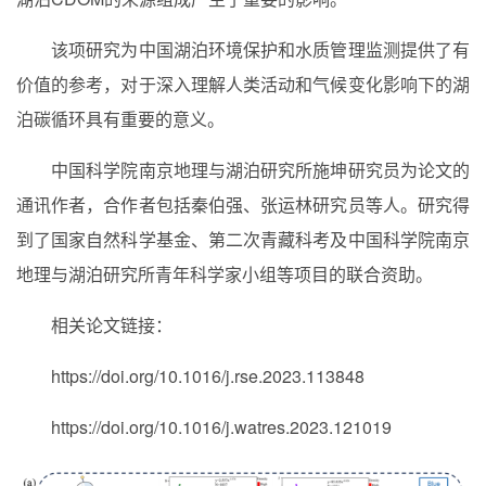
该项研究为中国湖泊环境保护和水质管理监测提供了有
价值的参考，对于深入理解人类活动和气候变化影响下的湖
泊碳循环具有重要的意义。
中国科学院南京地理与湖泊研究所施坤研究员为论文的
通讯作者，合作者包括秦伯强、张运林研究员等人。研究得
到了国家自然科学基金、第二次青藏科考及中国科学院南京
地理与湖泊研究所青年科学家小组等项目的联合资助。
相关论文链接：
https://doi.org/10.1016/j.rse.2023.113848
https://doi.org/10.1016/j.watres.2023.121019