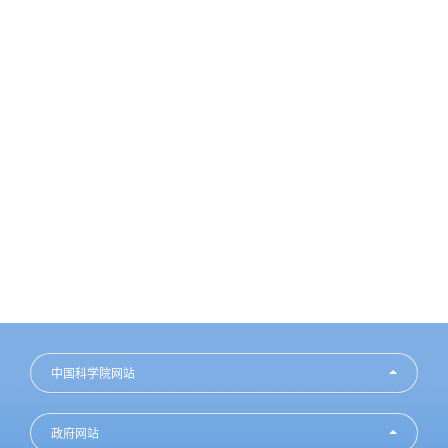
中国科学院网站
政府网站