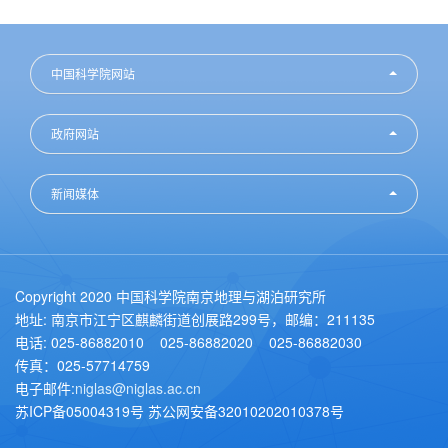
中国科学院网站
政府网站
新闻媒体
Copyright 2020 中国科学院南京地理与湖泊研究所
地址: 南京市江宁区麒麟街道创展路299号，邮编：211135
电话: 025-86882010 025-86882020 025-86882030
传真：025-57714759
电子邮件:
niglas@niglas.ac.cn
苏ICP备05004319号 苏公网安备32010202010378号