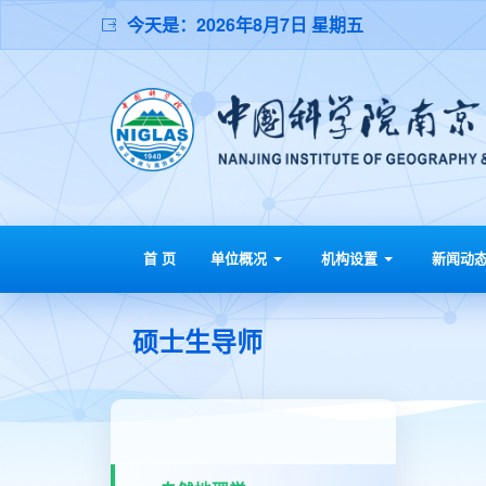
今天是：
2026年8月7日 星期五
首 页
单位概况
机构设置
新闻动
硕士生导师