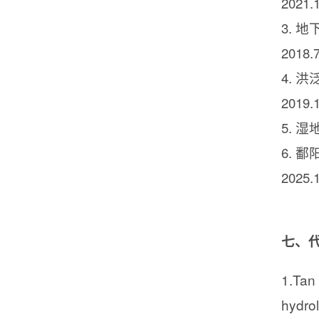
2021.1
3.
地
2018.7
4.
洪
2019.1
5.
湿
6.
鄱
2025.1
七、
1.Tan 
hydrol