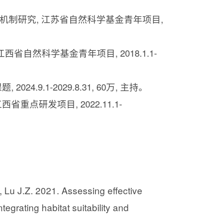
机制研究
,
江苏省自然科学基金青年项目
,
江西省自然科学基金青年项目
, 2018.1.1-
课题
, 2024.9.1-2029.8.31, 60
万
,
主持。
江西省重点研发项目
, 2022.11.1-
., Lu J.Z. 2021. Assessing effective
tegrating habitat suitability and