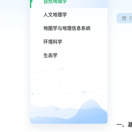
自然地理学
人文地理学
地图学与地理信息系统
环境科学
生态学
一、