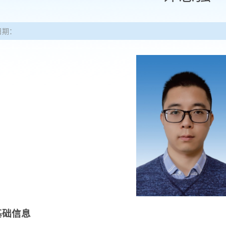
日期：
基础信息