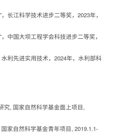
”，长江科学技术进步二等奖，
2023
年，
”，中国大坝工程学会科技进步二等奖，
，水利先进实用技术，
2024
年，水利部科
研究
,
国家自然科学基金面上项目
,
,
国家自然科学基金青年项目
, 2019.1.1-