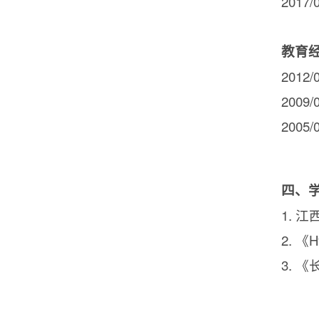
2017/
教育
2012/
2009/
2005/
四、
1.
江
2.
《
H
3.
《