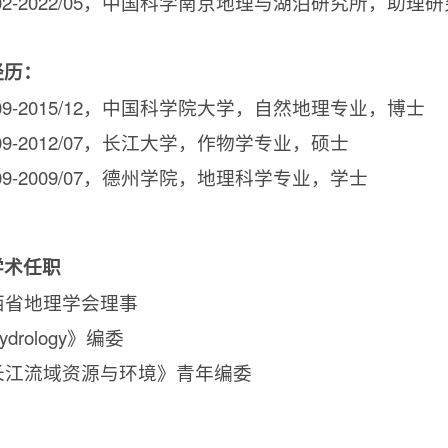
02-2022/05
，中国科学南京地理与湖泊研究所，助理研
经历：
09-2015/12
，中国科学院大学，自然地理专业，博士
09-2012/07
，长江大学，作物学专业，硕士
09-2009/07
，德州学院，地理科学专业，学士
学术任职
西省地理学会理事
ydrology
》编委
长江流域资源与环境》青年编委