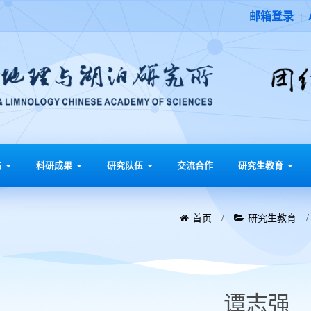
邮箱登录
|
态
科研成果
研究队伍
交流合作
研究生教育
首页
/
研究生教育
谭志强