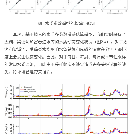
图
1
水质参数模型的构建与验证
其次，基于植入的水质多参数遥感估算模型，我们实时获取了
太湖、梁溪河和富春江水库的水质动态变化状况（图
2-4
）。对于太
湖和梁溪河，受藻类水华影响水体总氮和总磷的浓度在分钟
-
小时尺
度上会发生快速变化。因此，对于每日、每周、每月或季节性采样
的常规水质监测，可能由于采样频次不够会造成许多关键过程的缺
失，给环境管理带来误判。