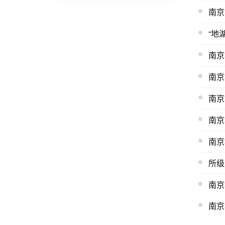
南京
“地
南京
南京
南京
南京
南京
所级
南京
南京