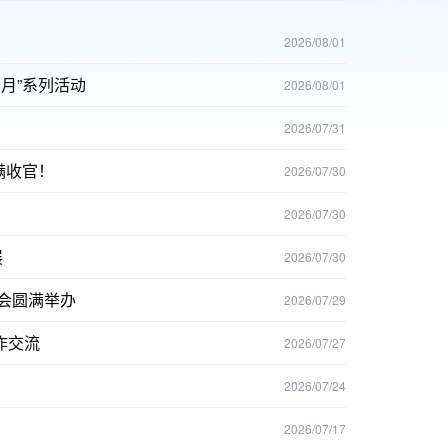
2026/08/01
月”系列活动
2026/08/01
2026/07/31
满收官！
2026/07/30
2026/07/30
展
2026/07/30
动会圆满举办
2026/07/29
作交流
2026/07/27
2026/07/24
2026/07/17