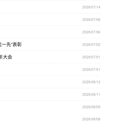
2026/07/14
2026/07/06
2026/07/06
一先”表彰
2026/07/02
年大会
2026/07/01
2026/07/01
2026/06/12
2026/06/11
2026/06/09
2026/06/08