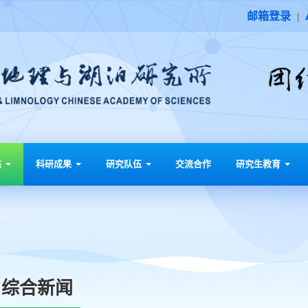
邮箱登录
|
态
科研成果
研究队伍
交流合作
研究生教育
综合新闻