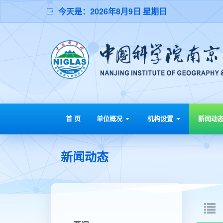
今天是：
2026年8月9日 星期日
首 页
单位概况
机构设置
新闻动
新闻动态