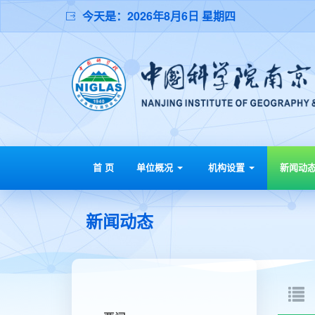
今天是：
2026年8月6日 星期四
首 页
单位概况
机构设置
新闻动
新闻动态