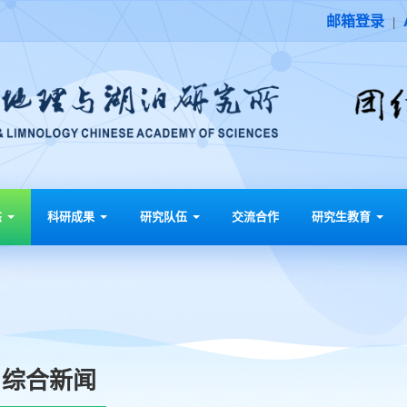
邮箱登录
|
态
科研成果
研究队伍
交流合作
研究生教育
综合新闻