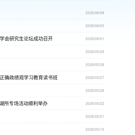
2026/06/08
2026/06/05
学会研究生论坛成功召开
2026/06/01
2026/05/29
2026/05/28
正确政绩观学习教育读书班
2026/05/27
2026/05/26
地湖所专场活动顺利举办
2026/05/22
2026/05/21
2026/05/15