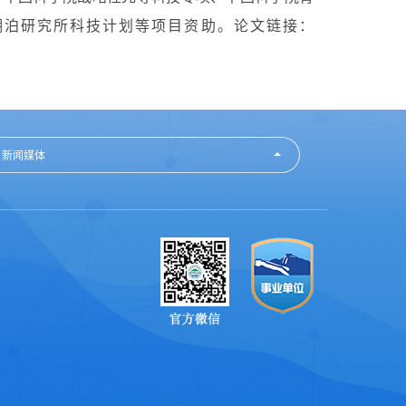
湖泊研究所科技计划等项目资助。论文链接：
新闻媒体