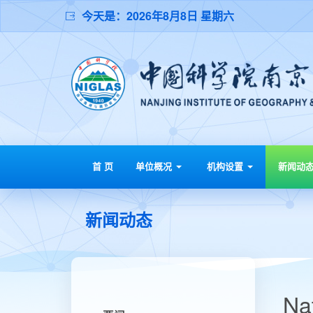
今天是：
2026年8月8日 星期六
首 页
单位概况
机构设置
新闻动
新闻动态
N