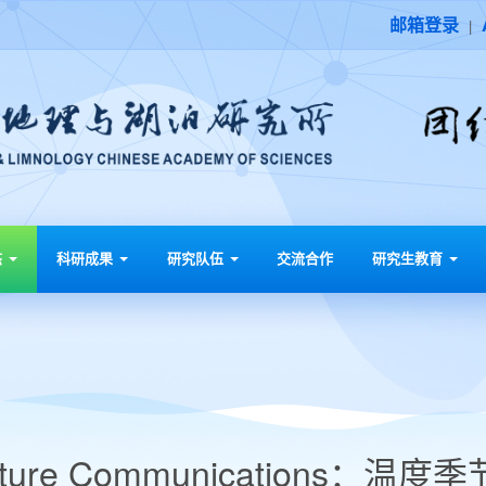
邮箱登录
|
态
科研成果
研究队伍
交流合作
研究生教育
ature Communications