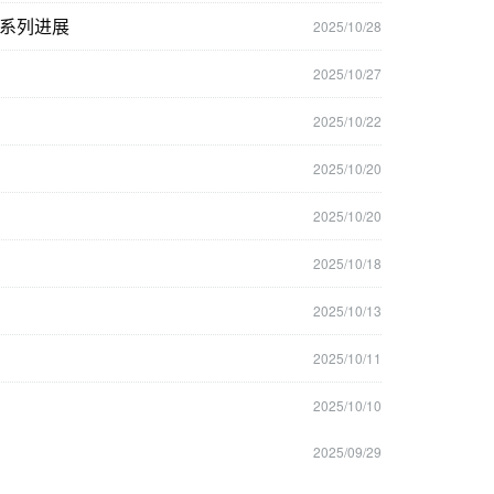
系列进展
2025/10/28
2025/10/27
2025/10/22
2025/10/20
2025/10/20
2025/10/18
2025/10/13
2025/10/11
2025/10/10
2025/09/29