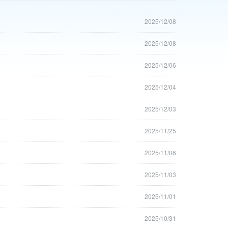
2025/12/08
2025/12/08
2025/12/06
2025/12/04
2025/12/03
2025/11/25
2025/11/06
2025/11/03
2025/11/01
2025/10/31