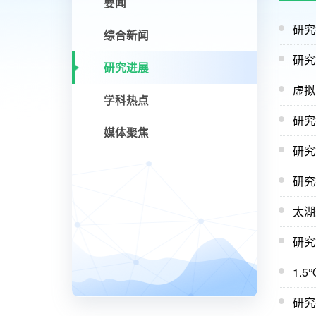
要闻
研究
综合新闻
研究
研究进展
虚拟
学科热点
研究
媒体聚焦
研究
研究
太湖
研究
1.
研究