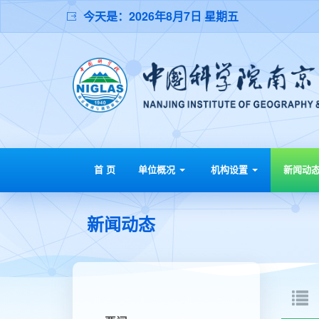
今天是：
2026年8月7日 星期五
首 页
单位概况
机构设置
新闻动
新闻动态