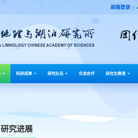
邮箱登录
|
态
科研成果
研究队伍
交流合作
研究生教育
研究进展