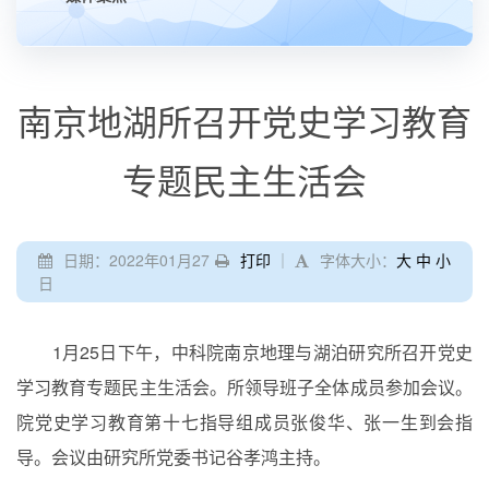
南京地湖所召开党史学习教育
专题民主生活会
日期：2022年01月27
打印
｜
字体大小：
大
中
小
日
1
月
25
日下午，中科院南京地理与湖泊研究所召开党史
学习教育专题民主生活会。所领导班子全体成员参加会议。
院党史学习教育第十七指导组成员张俊华、张一生到会指
导。会议由研究所党委书记谷孝鸿主持。