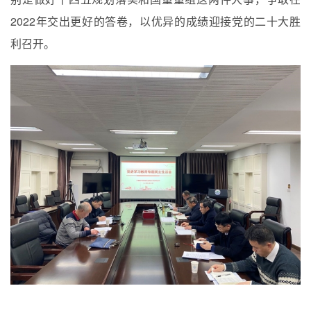
2022
年交出更好的答卷，以优异的成绩迎接党的二十大胜
利召开。