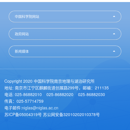
中国科学院网站
政府网站
新闻媒体
Copyright 2020 中国科学院南京地理与湖泊研究所
地址: 南京市江宁区麒麟街道创展路299号，邮编：211135
电话: 025-86882010 025-86882020 025-86882030
传真：025-57714759
电子邮件:
niglas@niglas.ac.cn
苏ICP备05004319号 苏公网安备32010202010378号