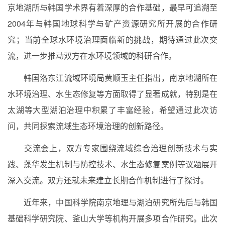
京地湖所与韩国学术界有着深厚的合作基础，最早可追溯至
2004
年与韩国地球科学与矿产资源研究所开展的合作研
究；当前全球水环境治理面临新的挑战，期待通过此次交
流，进一步推动双方在水环境领域的科研合作。
韩国洛东江流域环境局黄顺玉主任指出，南京地湖所在
水环境治理、水生态修复等方面取得了显著成就，特别是在
太湖等大型湖泊治理中积累了丰富经验，希望通过此次访
问，共同探索流域生态环境治理的创新路径。
交流会上，双方专家围绕流域综合治理创新技术与实
践、藻华发生机制与防控技术、水生态修复案例等议题展开
深入交流。双方还就未来建立长期合作机制进行了探讨。
近年来，中国科学院南京地理与湖泊研究所先后与韩国
基础科学研究院、釜山大学等机构开展多项合作研究。此次