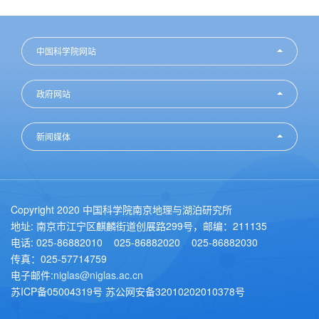
中国科学院网站
政府网站
新闻媒体
Copyright 2020 中国科学院南京地理与湖泊研究所
地址: 南京市江宁区麒麟街道创展路299号，邮编：211135
电话: 025-86882010 025-86882020 025-86882030
传真：025-57714759
电子邮件:
niglas@niglas.ac.cn
苏ICP备05004319号 苏公网安备32010202010378号