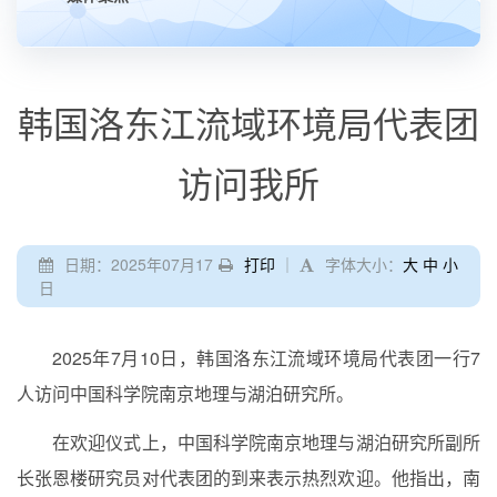
韩国洛东江流域环境局代表团
访问我所
日期：2025年07月17
打印
｜
字体大小：
大
中
小
日
2025年7月10日，韩国洛东江流域环境局代表团一行7
人访问中国科学院南京地理与湖泊研究所。
在欢迎仪式上，中国科学院南京地理与湖泊研究所副所
长张恩楼研究员对代表团的到来表示热烈欢迎。他指出，南