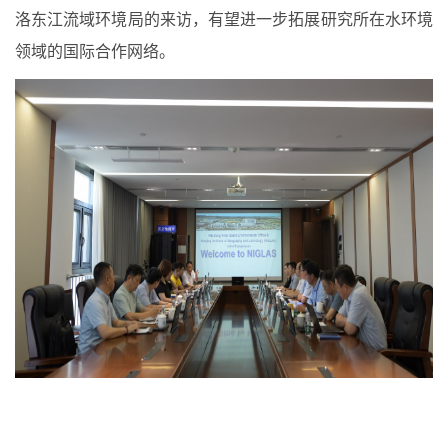
洛东江流域环境局的来访，有望进一步拓展研究所在水环境
领域的国际合作网络。