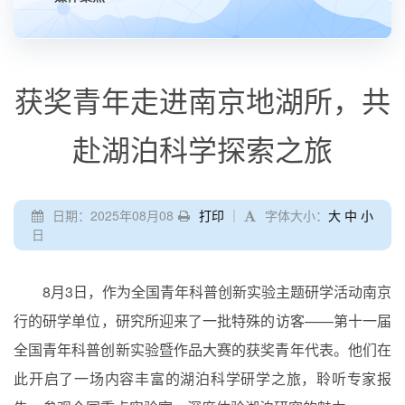
获奖青年走进南京地湖所，共
赴湖泊科学探索之旅
日期：2025年08月08
打印
｜
字体大小：
大
中
小
日
8月3日，作为全国青年科普创新实验主题研学活动南京
行的研学单位，研究所迎来了一批特殊的访客——第十一届
全国青年科普创新实验暨作品大赛的获奖青年代表。他们在
此开启了一场内容丰富的湖泊科学研学之旅，聆听专家报