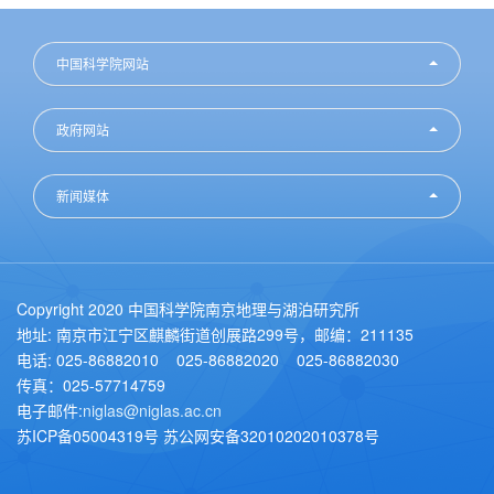
中国科学院网站
政府网站
新闻媒体
Copyright 2020 中国科学院南京地理与湖泊研究所
地址: 南京市江宁区麒麟街道创展路299号，邮编：211135
电话: 025-86882010 025-86882020 025-86882030
传真：025-57714759
电子邮件:
niglas@niglas.ac.cn
苏ICP备05004319号 苏公网安备32010202010378号