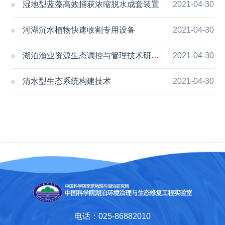
湿地型蓝藻高效捕获浓缩脱水成套装置
2021-04-30
河湖沉水植物快速收割专用设备
2021-04-30
湖泊渔业资源生态调控与管理技术研究与应用
2021-04-30
清水型生态系统构建技术
2021-04-30
电话：025-86882010